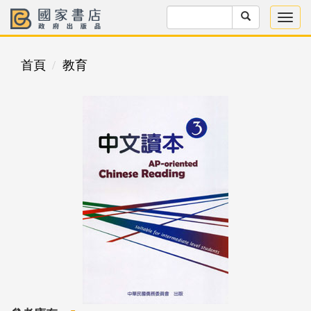
首頁
教育