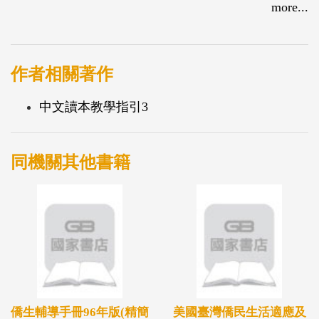
分之改版，以供海外僑校及主流學校選用。
more...
作者相關著作
中文讀本教學指引3
同機關其他書籍
僑生輔導手冊96年版(精簡
美國臺灣僑民生活適應及