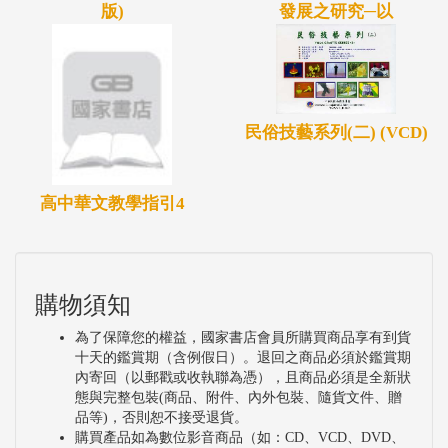
版)
發展之研究─以
民俗技藝系列(二) (VCD)
高中華文教學指引4
購物須知
為了保障您的權益，國家書店會員所購買商品享有到貨
十天的鑑賞期（含例假日）。退回之商品必須於鑑賞期
內寄回（以郵戳或收執聯為憑），且商品必須是全新狀
態與完整包裝(商品、附件、內外包裝、隨貨文件、贈
品等)，否則恕不接受退貨。
購買產品如為數位影音商品（如：CD、VCD、DVD、