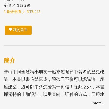
定價 ／ NT$ 250
9 折優惠價 ／ NT$ 225
我的書單
簡介
穿山甲阿金邀請小朋友一起來遊遍台中著名的歷史建
築。本書以書信體寫成，讓孩子不僅可以認識這一座
座建築，還可以學會怎麼寫一封信！除此之外，本書
採獨特的上翻設計，以垂直向上延伸的方式，展現建
築物的特色。
more...