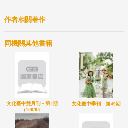
作者相關著作
同機關其他書籍
文化臺中雙月刊－第2期
文化臺中季刊－第49期
(100/05