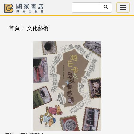
首頁
文化藝術