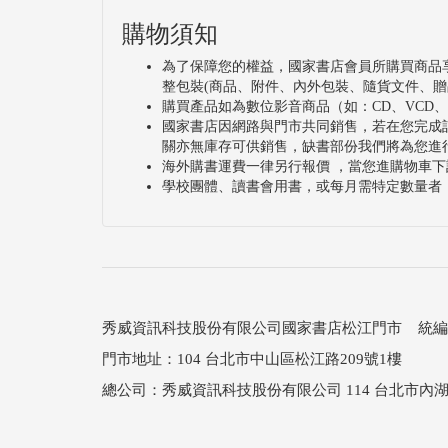
購物須知
為了保障您的權益，國家書店會員所購買商品
整包裝(商品、附件、內外包裝、隨貨文件、贈
購買產品如為數位影音商品（如：CD、VCD
國家書店因網路與門市共同銷售，若在您完成
關亦無庫存可供銷售，缺書部份我們將為您進
海外購書運費一律另行報價 ，當您進購物車下
學校團體、讀書會用書，或每月需特定數量者
秀威資訊科技股份有限公司國家書店松江門市 統編：25
門市地址：104 台北市中山區松江路209號1樓
總公司：秀威資訊科技股份有限公司 114 台北市內湖