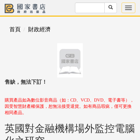
首頁
財政經濟
售缺，無法下訂！
購買產品如為數位影音商品（如：CD、VCD、DVD、電子書等），
因受智慧財產權保護，恕無法接受退貨。如有商品瑕疵，僅可更換
相同產品。
英國對金融機構場外監控電腦