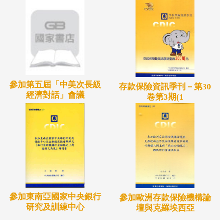
參加第五屆「中美次長級
存款保險資訊季刊－第30
經濟對話」會議
卷第3期(1
參加東南亞國家中央銀行
參加歐洲存款保險機構論
研究及訓練中心
壇與克羅埃西亞