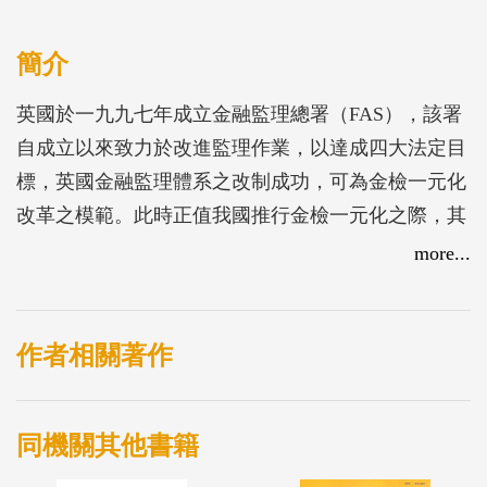
簡介
英國於一九九七年成立金融監理總署（FAS），該署
自成立以來致力於改進監理作業，以達成四大法定目
標，英國金融監理體系之改制成功，可為金檢一元化
改革之模範。此時正值我國推行金檢一元化之際，其
成功經驗及金融監理架構，值得我國借鏡。
more...
作者相關著作
同機關其他書籍