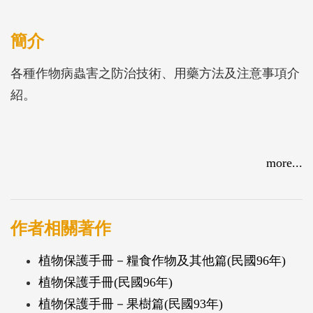
簡介
各種作物病蟲害之防治技術、用藥方法及注意事項介
紹。
more...
作者相關著作
植物保護手冊－糧食作物及其他篇(民國96年)
植物保護手冊(民國96年)
植物保護手冊－果樹篇(民國93年)