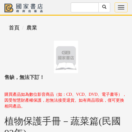
首頁
農業
售缺，無法下訂！
購買產品如為數位影音商品（如：CD、VCD、DVD、電子書等），
因受智慧財產權保護，恕無法接受退貨。如有商品瑕疵，僅可更換
相同產品。
植物保護手冊－蔬菜篇(民國