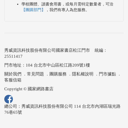
學校團體、讀書會用書，或每月需特定數量者，可洽
【團購部門】
，我們有專人為您服務。
秀威資訊科技股份有限公司國家書店松江門市 統編：
25511417
門市地址：104 台北市中山區松江路209號1樓
關於我們
．
常見問題
．
團購服務
．
隱私權說明
．
門市據點
．
客服信箱
Copyright © 國家網路書店
總公司：秀威資訊科技股份有限公司 114 台北市內湖區瑞光路
76巷65號