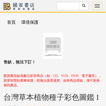
首頁
環境保護
售缺，無法下訂！
購買產品如為數位影音商品（如：CD、VCD、DVD、電子書等），
因受智慧財產權保護，恕無法接受退貨。如有商品瑕疵，僅可更換
相同產品。
台灣草本植物種子彩色圖鑑 I