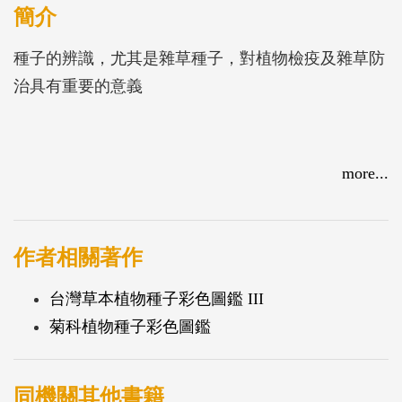
簡介
種子的辨識，尤其是雜草種子，對植物檢疫及雜草防
治具有重要的意義
more...
作者相關著作
台灣草本植物種子彩色圖鑑 III
菊科植物種子彩色圖鑑
同機關其他書籍