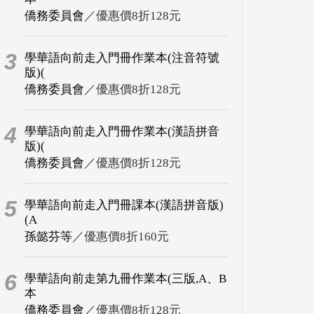
僑務委員會
／優惠價8折128元
3
學華語向前走入門冊作業本(注音符號
版)(
僑務委員會
／優惠價8折128元
4
學華語向前走入門冊作業本(漢語拼音
版)(
僑務委員會
／優惠價8折128元
5
學華語向前走入門冊課本(漢語拼音版)
(A
孫懿芬等
／優惠價8折160元
6
學華語向前走第九冊作業本(三版,A、B
本
僑務委員會
／優惠價8折128元