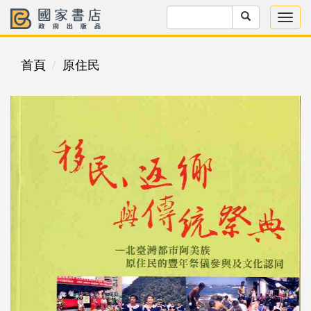
首頁
原住民