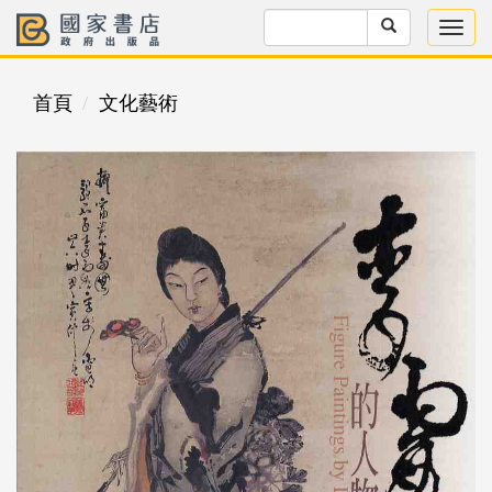
首頁
文化藝術