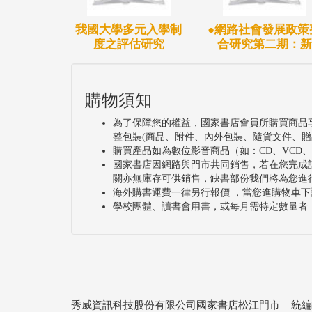
我國大學多元入學制
●網路社會發展政策
度之評估研究
合研究第二期：新
購物須知
為了保障您的權益，國家書店會員所購買商品
整包裝(商品、附件、內外包裝、隨貨文件、贈
購買產品如為數位影音商品（如：CD、VCD
國家書店因網路與門市共同銷售，若在您完成
關亦無庫存可供銷售，缺書部份我們將為您進
海外購書運費一律另行報價 ，當您進購物車下
學校團體、讀書會用書，或每月需特定數量者
秀威資訊科技股份有限公司國家書店松江門市 統編：25