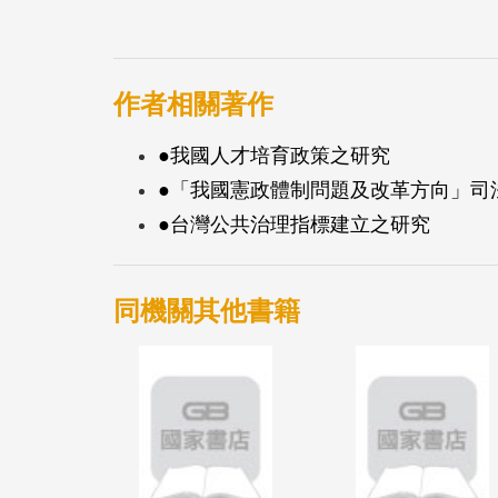
作者相關著作
●我國人才培育政策之研究
●「我國憲政體制問題及改革方向」司
●台灣公共治理指標建立之研究
同機關其他書籍