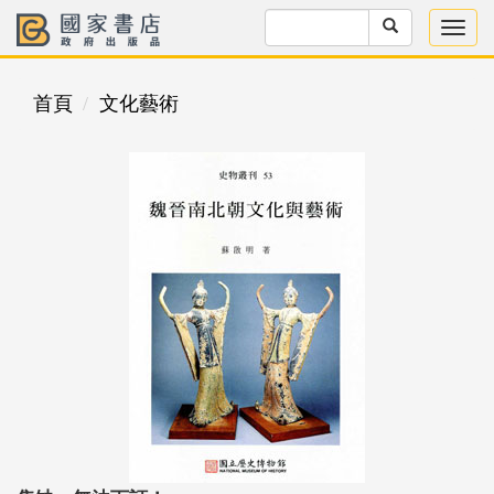
首頁
文化藝術