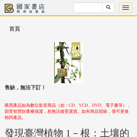
首頁
售缺，無法下訂！
購買產品如為數位影音商品（如：CD、VCD、DVD、電子書等），
因受智慧財產權保護，恕無法接受退貨。如有商品瑕疵，僅可更換
相同產品。
發現臺灣植物 1－根：土壤的