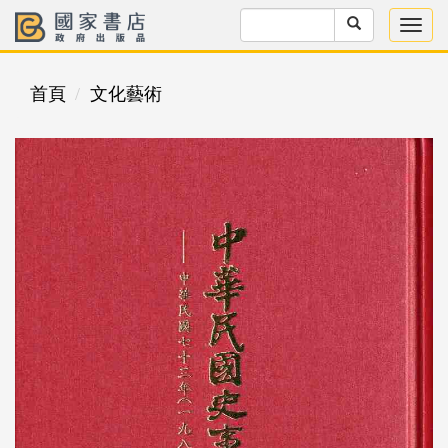
首頁
文化藝術