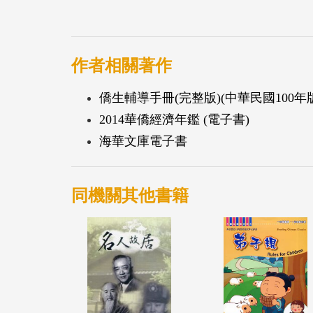
作者相關著作
僑生輔導手冊(完整版)(中華民國100年版)
2014華僑經濟年鑑 (電子書)
海華文庫電子書
同機關其他書籍