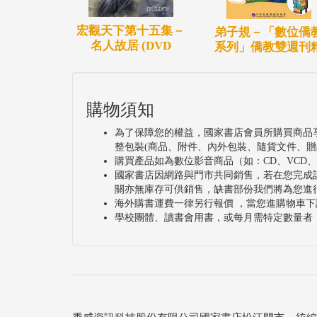
宏觀天下第十五集－
弟子規－「數位僑
名人故居 (DVD
系列」僑教雙週刊
購物須知
為了保障您的權益，國家書店會員所購買商品
整包裝(商品、附件、內外包裝、隨貨文件、贈
購買產品如為數位影音商品（如：CD、VCD
國家書店因網路與門市共同銷售，若在您完成
關亦無庫存可供銷售，缺書部份我們將為您進
海外購書運費一律另行報價 ，當您進購物車下
學校團體、讀書會用書，或每月需特定數量者