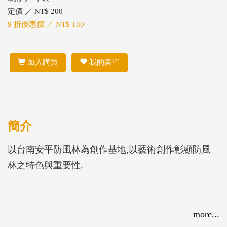
定價 ／ NT$ 200
9 折優惠價 ／ NT$ 180
加入購買
我的書單
簡介
以台南安平防風林為創作基地,以藝術創作彰顯防風
林之特色與重要性.
more...