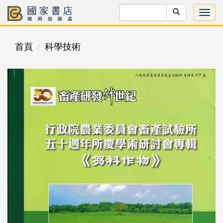
首頁
科學技術