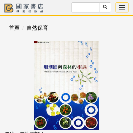
首頁
自然保育