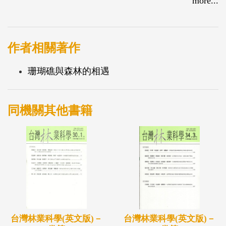
more...
作者相關著作
珊瑚礁與森林的相遇
同機關其他書籍
台灣林業科學(英文版)－
台灣林業科學(英文版)－