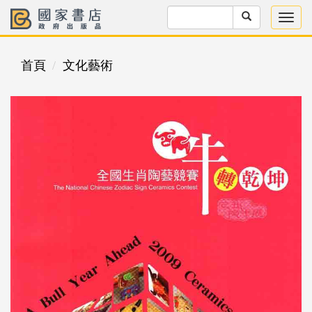
首頁
文化藝術