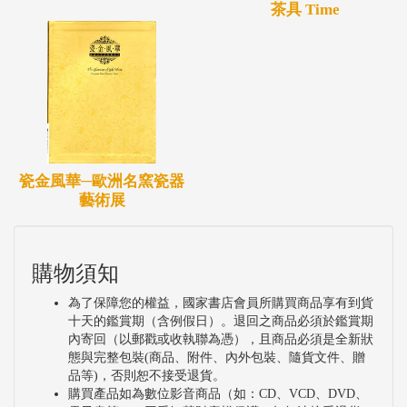
茶具 Time
瓷金風華─歐洲名窯瓷器
藝術展
購物須知
為了保障您的權益，國家書店會員所購買商品享有到貨
十天的鑑賞期（含例假日）。退回之商品必須於鑑賞期
內寄回（以郵戳或收執聯為憑），且商品必須是全新狀
態與完整包裝(商品、附件、內外包裝、隨貨文件、贈
品等)，否則恕不接受退貨。
購買產品如為數位影音商品（如：CD、VCD、DVD、