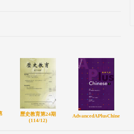
第
歷史教育第24期
AdvancedAPlusChine
(114/12)