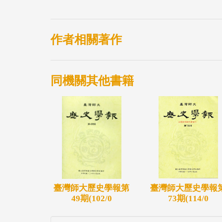
作者相關著作
同機關其他書籍
臺灣師大歷史學報
臺灣師大歷史學報第
73期(114/0
49期(102/0