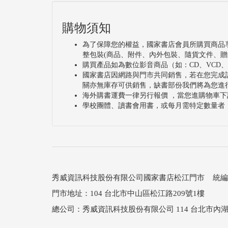
購物須知
為了保障您的權益，國家書店會員所購買商品
整包裝(商品、附件、內外包裝、隨貨文件、贈
購買產品如為數位影音商品（如：CD、VCD
國家書店因網路與門市共同銷售，若在您完成
關亦無庫存可供銷售，缺書部份我們將為您進
海外購書運費一律另行報價 ，當您進購物車下
學校團體、讀書會用書，或每月需特定數量者
秀威資訊科技股份有限公司國家書店松江門市 統編：25
門市地址：104 台北市中山區松江路209號1樓
總公司：秀威資訊科技股份有限公司 114 台北市內湖