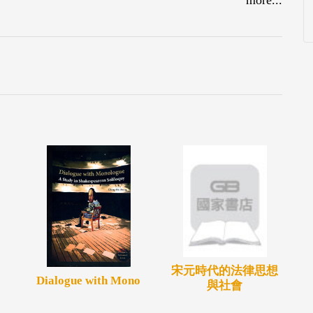
子關係，更是一個核心母題。因此，本書呈顯幾個
宋元時代的法律思想
Dialogue with Mono
與社會