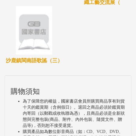
織工藝交流展（
沙鹿鎮閩南語歌謠（三）
購物須知
為了保障您的權益，國家書店會員所購買商品享有到貨
十天的鑑賞期（含例假日）。退回之商品必須於鑑賞期
內寄回（以郵戳或收執聯為憑），且商品必須是全新狀
態與完整包裝(商品、附件、內外包裝、隨貨文件、贈
品等)，否則恕不接受退貨。
購買產品如為數位影音商品（如：CD、VCD、DVD、