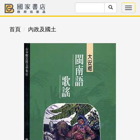
首頁
內政及國土