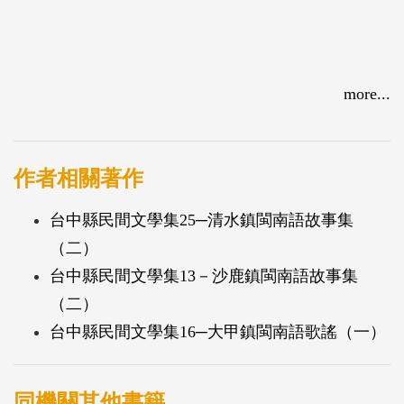
more...
作者相關著作
台中縣民間文學集25─清水鎮閩南語故事集
（二）
台中縣民間文學集13－沙鹿鎮閩南語故事集
（二）
台中縣民間文學集16─大甲鎮閩南語歌謠（一）
同機關其他書籍