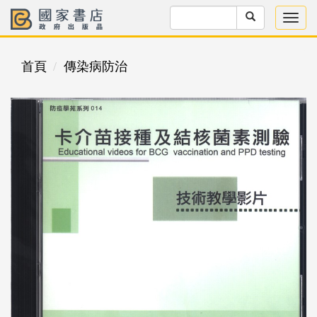
首頁
傳染病防治