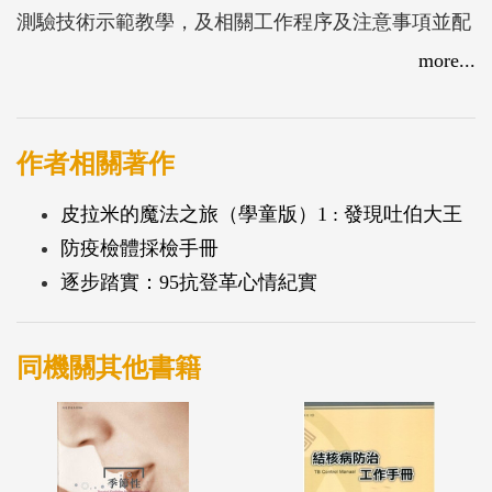
測驗技術示範教學，及相關工作程序及注意事項並配
合動畫輔助學習，期能達到最佳學習效果
more...
作者相關著作
皮拉米的魔法之旅（學童版）1 : 發現吐伯大王
防疫檢體採檢手冊
逐步踏實：95抗登革心情紀實
同機關其他書籍