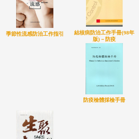
結核病防治工作手冊(98年
季節性流感防治工作指引
版)－防疫
防疫檢體採檢手冊