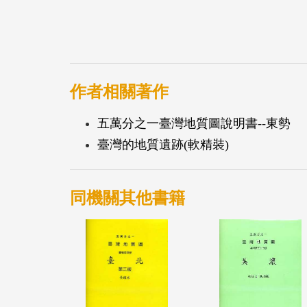
作者相關著作
五萬分之一臺灣地質圖說明書--東勢
臺灣的地質遺跡(軟精裝)
同機關其他書籍