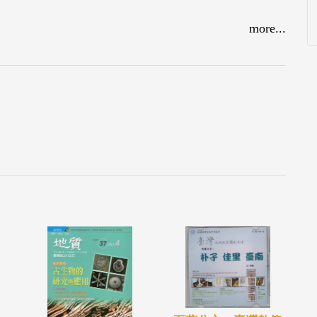
more...