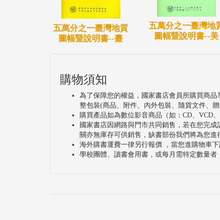
五萬分之一臺灣地
五萬分之一臺灣地質
圖幅暨說明書--美
圖幅暨說明書--臺
購物須知
為了保障您的權益，國家書店會員所購買商品
整包裝(商品、附件、內外包裝、隨貨文件、贈
購買產品如為數位影音商品（如：CD、VCD
國家書店因網路與門市共同銷售，若在您完成
關亦無庫存可供銷售，缺書部份我們將為您進
海外購書運費一律另行報價 ，當您進購物車下
學校團體、讀書會用書，或每月需特定數量者