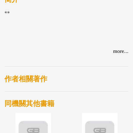
**
more...
作者相關著作
同機關其他書籍