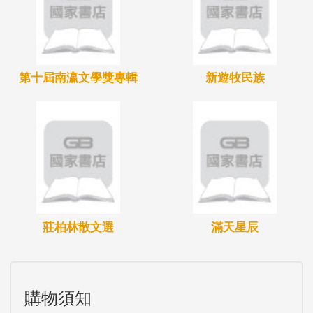
第十屆南瀛文學獎專輯
新遊牧民族
莊柏林散文選
滿天星辰
購物須知