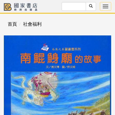
首頁
社會福利