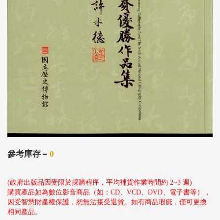
參考庫存 =
0
(政府出版品因受限於採購程序，平均補貨作業時間約 2~3 週)
購買產品如為數位影音商品（如：CD、VCD、DVD、電子書等），
因受智慧財產權保護，恕無法接受退貨。如有商品瑕疵，僅可更換
相同產品。