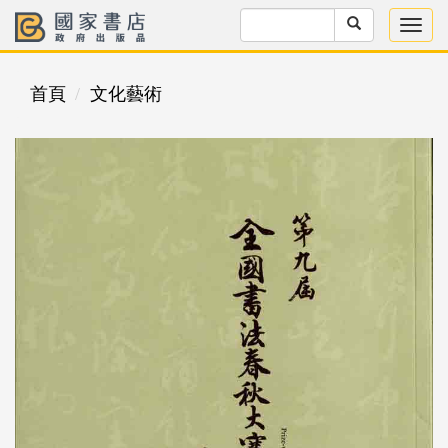
首頁
文化藝術