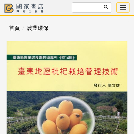
首頁
農業環保