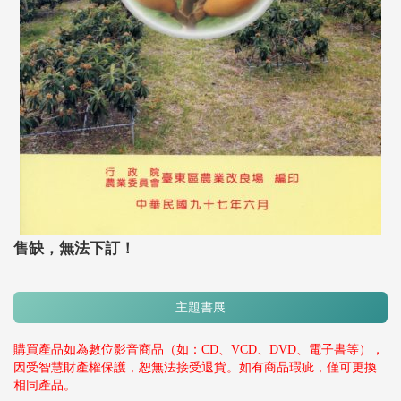
售缺，無法下訂！
主題書展
購買產品如為數位影音商品（如：CD、VCD、DVD、電子書等），
因受智慧財產權保護，恕無法接受退貨。如有商品瑕疵，僅可更換
相同產品。