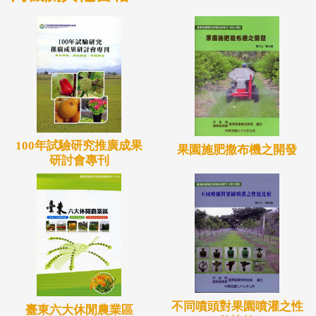
100年試驗研究推廣成果
果園施肥撒布機之開發
研討會專刊
不同噴頭對果園噴灌之性
臺東六大休閒農業區