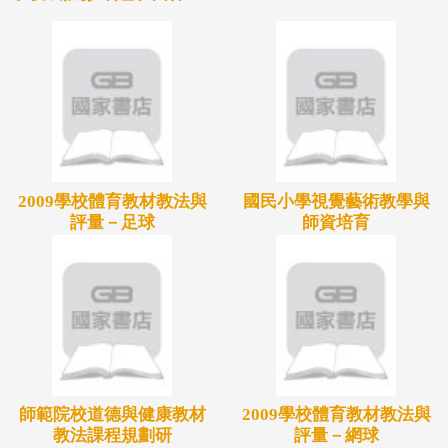
2009學校體育教材教法與
國民小學視覺藝術教學與
評量－足球
師資培育
師範院校道德與健康教材
2009學校體育教材教法與
教法課程規劃研
評量－網球