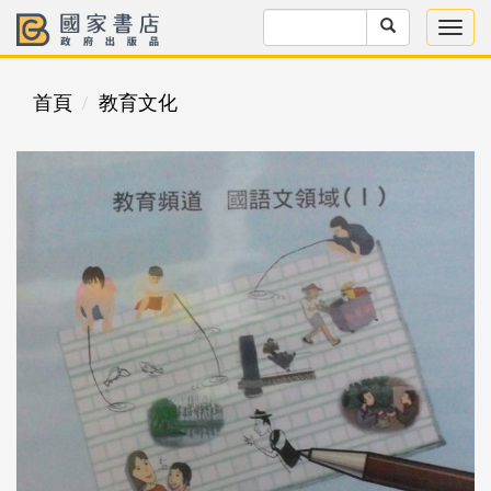
首頁
教育文化