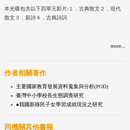
本光碟包含以下四單元影片:１．古典散文２．現代
散文３．新詩４．古典詩詞
more...
作者相關著作
主要國家教育發展資料蒐集與分析(POD)
臺灣中小學校長生態調查研究
●我國新移民子女學習成就現況之研究
同機關其他書籍