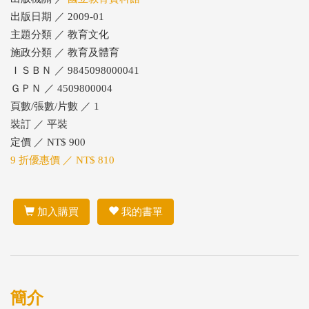
出版日期 ／ 2009-01
主題分類 ／ 教育文化
施政分類 ／ 教育及體育
ＩＳＢＮ ／ 9845098000041
ＧＰＮ ／ 4509800004
頁數/張數/片數 ／ 1
裝訂 ／ 平裝
定價 ／ NT$ 900
9 折優惠價 ／ NT$ 810
加入購買
我的書單
簡介