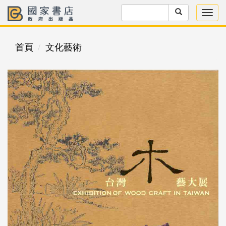
首頁
文化藝術