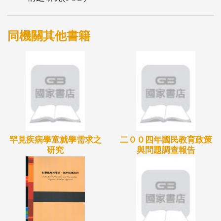
同機關其他書籍
罕見疾病學童就學需求之
二００四年國民教育政策
研究
與問題調查報告