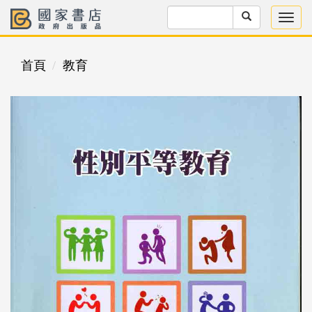
首頁
教育