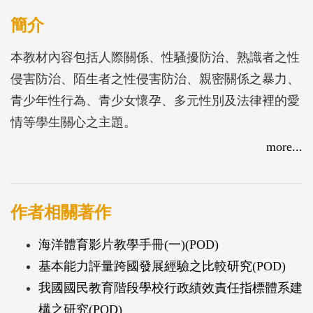
簡介
本教材內容包括人際關係、性騷擾防治、熟識者之性
侵害防治、陌生者之性侵害防治、親密關係之暴力、
青少年性行為、青少女懷孕、多元性別及法律裡的愛
情等學生關心之主題。
more...
作者相關著作
海洋體育影片教學手冊(一)(POD)
基本能力評量跨國發展經驗之比較研究(POD)
我國國民教育階段學校行政績效責任指標體系建
構之研究(POD)