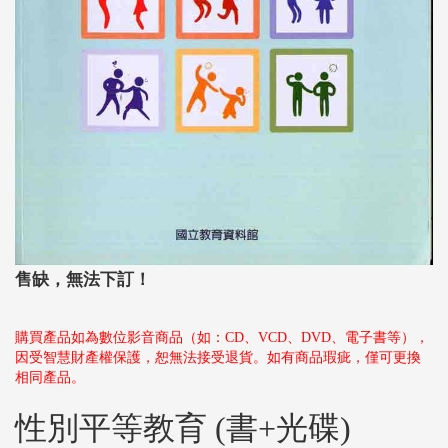
售缺，無法下訂！
購買產品如為數位影音商品（如：CD、VCD、DVD、電子書等），
因受智慧財產權保護，恕無法接受退貨。如有商品瑕疵，僅可更換
相同產品。
性別平等教育 (書+光碟)