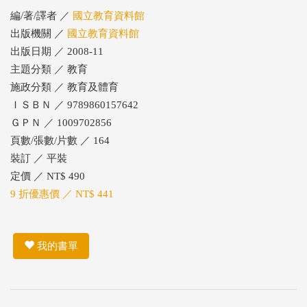
編/著/譯者 ／
國立教育資料館
出版機關 ／
國立教育資料館
出版日期 ／ 2008-11
主題分類 ／ 教育
施政分類 ／ 教育及體育
ＩＳＢＮ ／ 9789860157642
ＧＰＮ ／ 1009702856
頁數/張數/片數 ／ 164
裝訂 ／ 平裝
定價 ／ NT$ 490
9 折優惠價 ／ NT$ 441
我的書單