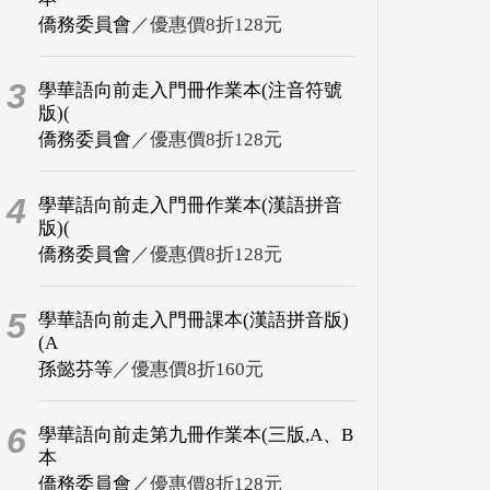
僑務委員會
／優惠價8折128元
3
學華語向前走入門冊作業本(注音符號
版)(
僑務委員會
／優惠價8折128元
4
學華語向前走入門冊作業本(漢語拼音
版)(
僑務委員會
／優惠價8折128元
5
學華語向前走入門冊課本(漢語拼音版)
(A
孫懿芬等
／優惠價8折160元
6
學華語向前走第九冊作業本(三版,A、B
本
僑務委員會
／優惠價8折128元