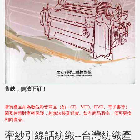
售缺，無法下訂！
購買產品如為數位影音商品（如：CD、VCD、DVD、電子書等），
因受智慧財產權保護，恕無法接受退貨。如有商品瑕疵，僅可更換
相同產品。
牽紗引線話紡織--台灣紡織產