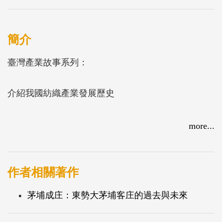
簡介
臺灣產業故事系列：
介紹我國紡織產業發展歷史
more...
作者相關著作
茅埔成庄：東勢大茅埔客庄的過去與未來