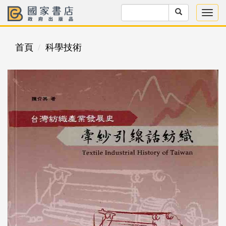
首頁
科學技術