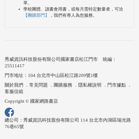
單。
學校團體、讀書會用書，或每月需特定數量者，可洽
【團購部門】
，我們有專人為您服務。
秀威資訊科技股份有限公司國家書店松江門市 統編：
25511417
門市地址：104 台北市中山區松江路209號1樓
關於我們
．
常見問題
．
團購服務
．
隱私權說明
．
門市據點
．
客服信箱
Copyright © 國家網路書店
總公司：秀威資訊科技股份有限公司 114 台北市內湖區瑞光路
76巷65號