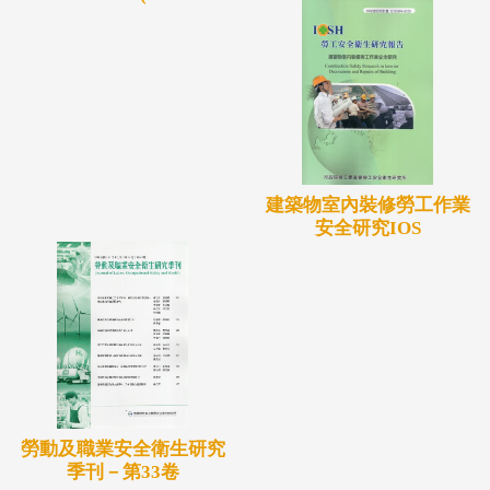
建築物室內裝修勞工作業
安全研究IOS
勞動及職業安全衛生研究
季刊－第33卷