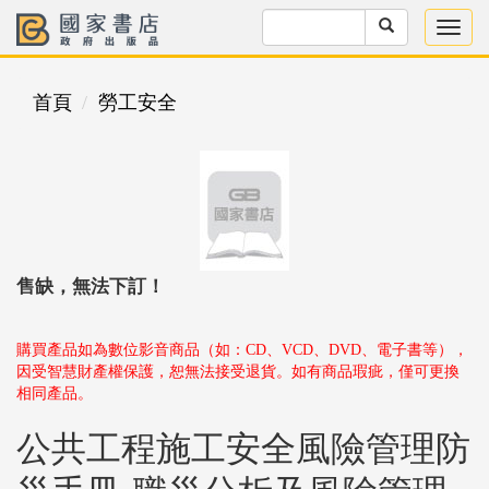
首頁
勞工安全
售缺，無法下訂！
購買產品如為數位影音商品（如：CD、VCD、DVD、電子書等），
因受智慧財產權保護，恕無法接受退貨。如有商品瑕疵，僅可更換
相同產品。
公共工程施工安全風險管理防