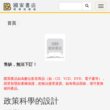
首頁
售缺，無法下訂！
購買產品如為數位影音商品（如：CD、VCD、DVD、電子書等），
因受智慧財產權保護，恕無法接受退貨。如有商品瑕疵，僅可更換
相同產品。
政策科學的設計