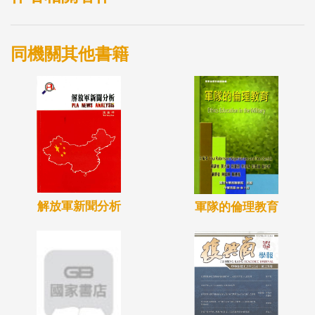
同機關其他書籍
解放軍新聞分析
軍隊的倫理教育