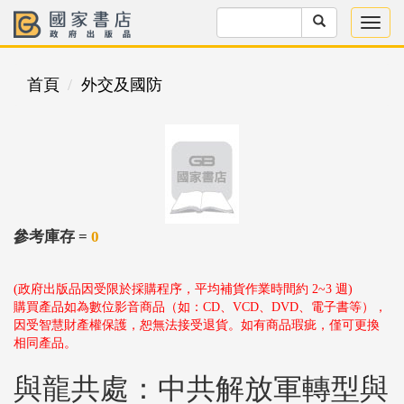
首頁
外交及國防
參考庫存 =
0
(政府出版品因受限於採購程序，平均補貨作業時間約 2~3 週)
購買產品如為數位影音商品（如：CD、VCD、DVD、電子書等），
因受智慧財產權保護，恕無法接受退貨。如有商品瑕疵，僅可更換
相同產品。
與龍共處：中共解放軍轉型與