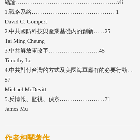
緒論………………………………………………vii
1.戰略系絡………………………………………1
David C. Gompert
2.中共國防科技與產業基礎內的創新……25
Tai Ming Cheung
3.中共解放軍改革………………………45
Timothy Lo
4.中共對付台灣的方式及美國海軍應有的必要行動…
57
Michael McDevitt
5.反情報、監視、偵察……………………71
James Mu
作者相關著作