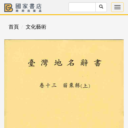
首頁
文化藝術