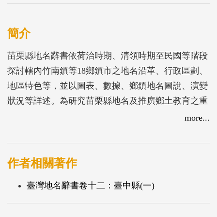
簡介
苗栗縣地名辭書依荷治時期、清領時期至民國等階段
探討轄內竹南鎮等18鄉鎮市之地名沿革、行政區劃、
地區特色等，並以圖表、數據、鄉鎮地名圖說、演變
狀況等詳述。為研究苗栗縣地名及推廣鄉土教育之重
要參考書籍。
more...
作者相關著作
臺灣地名辭書卷十二：臺中縣(一)