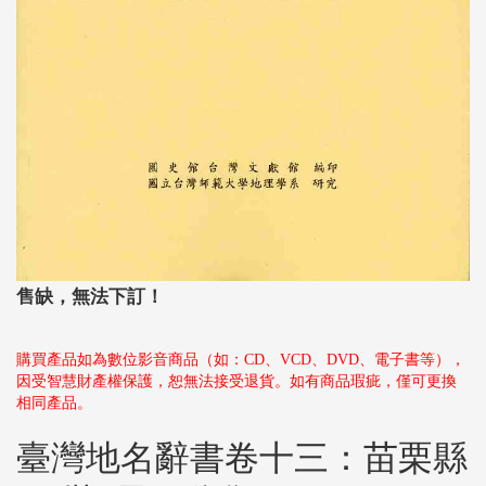
售缺，無法下訂！
購買產品如為數位影音商品（如：CD、VCD、DVD、電子書等），
因受智慧財產權保護，恕無法接受退貨。如有商品瑕疵，僅可更換
相同產品。
臺灣地名辭書卷十三：苗栗縣