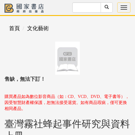
首頁
文化藝術
售缺，無法下訂！
購買產品如為數位影音商品（如：CD、VCD、DVD、電子書等），
因受智慧財產權保護，恕無法接受退貨。如有商品瑕疵，僅可更換
相同產品。
臺灣霧社蜂起事件研究與資料