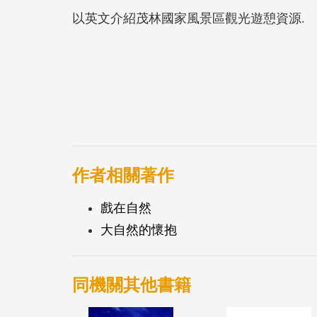
以英文介紹茂林國家風景區觀光遊憩資源.
作者相關著作
戲在自然
大自然的懷抱
同機關其他書籍