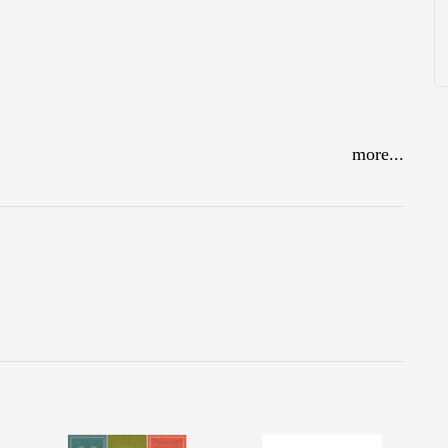
more...