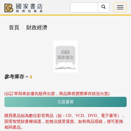
首頁
財政經濟
參考庫存 =
4
(以訂單與來款優先順序出貨，商品將視實際庫存狀況出貨)
主題書展
購買產品如為數位影音商品（如：CD、VCD、DVD、電子書等），
因受智慧財產權保護，恕無法接受退貨。如有商品瑕疵，僅可更換
相同產品。