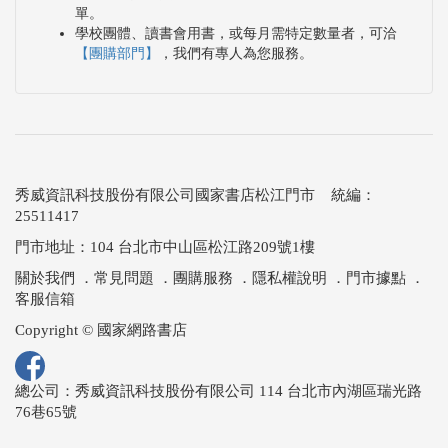
單。
學校團體、讀書會用書，或每月需特定數量者，可洽
【團購部門】
，我們有專人為您服務。
秀威資訊科技股份有限公司國家書店松江門市 統編：
25511417
門市地址：104 台北市中山區松江路209號1樓
關於我們
．
常見問題
．
團購服務
．
隱私權說明
．
門市據點
．
客服信箱
Copyright © 國家網路書店
總公司：秀威資訊科技股份有限公司 114 台北市內湖區瑞光路
76巷65號