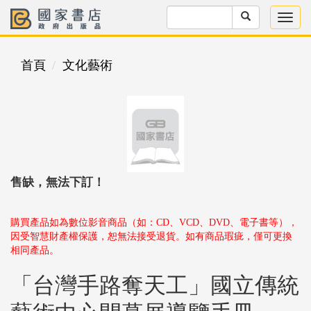
首頁
文化藝術
售缺，無法下訂！
購買產品如為數位影音商品（如：CD、VCD、DVD、電子書等），
因受智慧財產權保護，恕無法接受退貨。如有商品瑕疵，僅可更換
相同產品。
「台灣手路奪天工」國立傳統