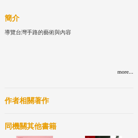
簡介
導覽台灣手路的藝術與內容
more...
作者相關著作
同機關其他書籍