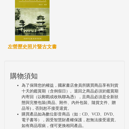
左營歷史照片暨古文書
購物須知
為了保障您的權益，國家書店會員所購買商品享有到貨
十天的鑑賞期（含例假日）。退回之商品必須於鑑賞期
內寄回（以郵戳或收執聯為憑），且商品必須是全新狀
態與完整包裝(商品、附件、內外包裝、隨貨文件、贈
品等)，否則恕不接受退貨。
購買產品如為數位影音商品（如：CD、VCD、DVD、
電子書等），因受智慧財產權保護，恕無法接受退貨。
如有商品瑕疵，僅可更換相同產品。