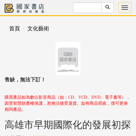
首頁
文化藝術
售缺，無法下訂！
購買產品如為數位影音商品（如：CD、VCD、DVD、電子書等），
因受智慧財產權保護，恕無法接受退貨。如有商品瑕疵，僅可更換
相同產品。
高雄市早期國際化的發展初探