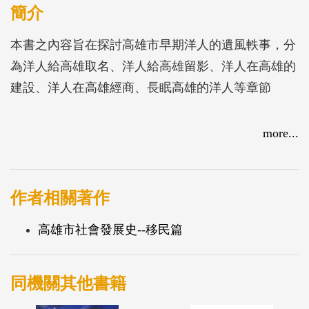
簡介
本書之內容旨在探討高雄市早期洋人的遺風軼事，分
為洋人給高雄取名、洋人給高雄留影、洋人在高雄的
建設、洋人在高雄經商、長眠高雄的洋人等章節
more...
作者相關著作
高雄市社會發展史--移民篇
同機關其他書籍