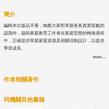
簡介
編輯本出版品手冊，喚醒大家對單親爸爸真實面貌的
認識外，協助家庭教育工作者在家庭型態的轉換過程
中，正確提供單親家庭資源及相關活動設計，以提供
學習成長。
more...
作者相關著作
同機關其他書籍