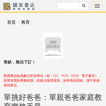
首頁
教育
售缺，無法下訂！
購買產品如為數位影音商品（如：CD、VCD、DVD、電子書等），
因受智慧財產權保護，恕無法接受退貨。如有商品瑕疵，僅可更換
相同產品。
單挑好爸爸：單親爸爸家庭教