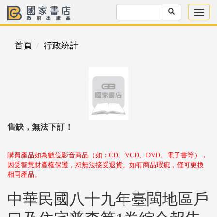
首頁
行政統計
售缺，無法下訂！
購買產品如為數位影音商品（如：CD、VCD、DVD、電子書等），
因受智慧財產權保護，恕無法接受退貨。如有商品瑕疵，僅可更換
相同產品。
中華民國八十九年臺閩地區戶