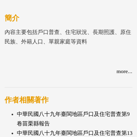
簡介
內容主要包括戶口普查、住宅狀況、長期照護、原住
民族、外籍人口、單親家庭等資料
more...
作者相關著作
中華民國八十九年臺閩地區戶口及住宅普查第9
卷苗栗縣報告
中華民國八十九年臺閩地區戶口及住宅普查第13