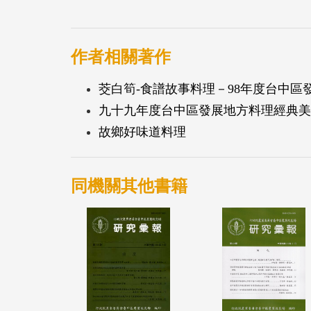
作者相關著作
茭白筍-食譜故事料理－98年度台中
九十九年度台中區發展地方料理經典美
故鄉好味道料理
同機關其他書籍