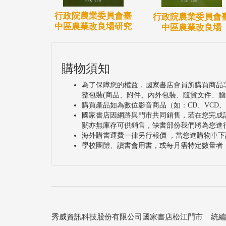
行政院農業委員會臺
行政院農業委員會
中區農業改良場研究
中區農業改良場
購物須知
為了保障您的權益，國家書店會員所購買商品
整包裝(商品、附件、內外包裝、隨貨文件、贈
購買產品如為數位影音商品（如：CD、VCD
國家書店因網路與門市共同銷售，若在您完成
關亦無庫存可供銷售，缺書部份我們將為您進
海外購書運費一律另行報價 ，當您進購物車下
學校團體、讀書會用書，或每月需特定數量者
秀威資訊科技股份有限公司國家書店松江門市 統編：25