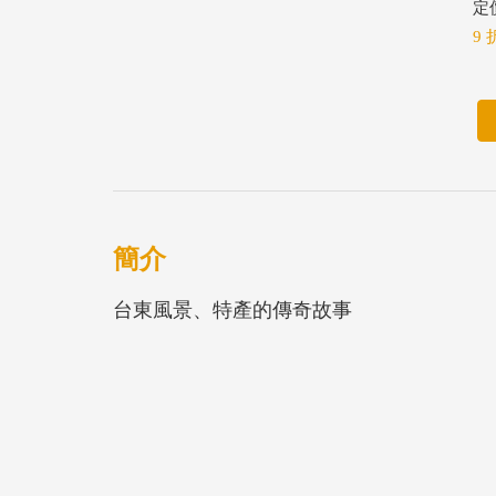
定價
9 
簡介
台東風景、特產的傳奇故事