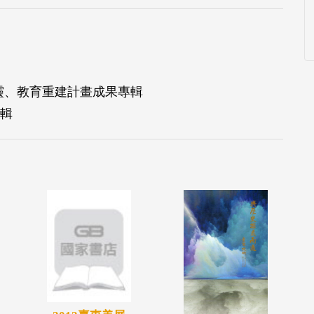
靈、教育重建計畫成果專輯
輯