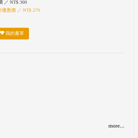
 ／ NT$ 300
折優惠價 ／ NT$ 270
我的書單
more...