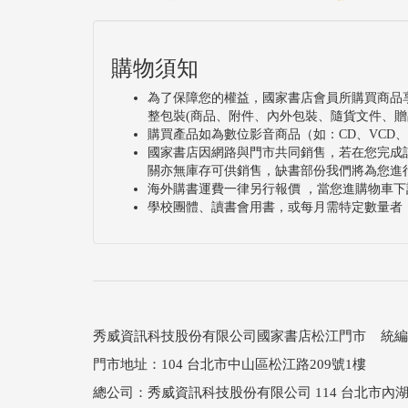
購物須知
為了保障您的權益，國家書店會員所購買商品
整包裝(商品、附件、內外包裝、隨貨文件、贈
購買產品如為數位影音商品（如：CD、VCD
國家書店因網路與門市共同銷售，若在您完成
關亦無庫存可供銷售，缺書部份我們將為您進
海外購書運費一律另行報價 ，當您進購物車下
學校團體、讀書會用書，或每月需特定數量者
秀威資訊科技股份有限公司國家書店松江門市 統編：25
門市地址：104 台北市中山區松江路209號1樓
總公司：秀威資訊科技股份有限公司 114 台北市內湖