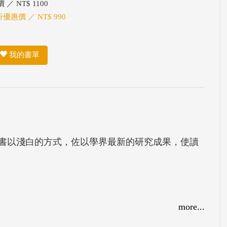
 ／ NT$ 1100
折優惠價 ／ NT$ 990
我的書單
書以淺白的方式，佐以學界最新的研究成果，使讀
more...