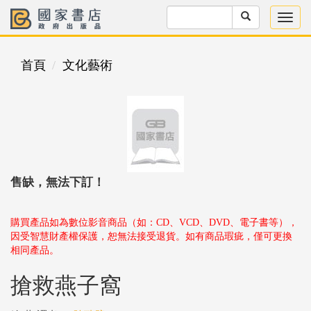
首頁
文化藝術
售缺，無法下訂！
購買產品如為數位影音商品（如：CD、VCD、DVD、電子書等），
因受智慧財產權保護，恕無法接受退貨。如有商品瑕疵，僅可更換
相同產品。
搶救燕子窩