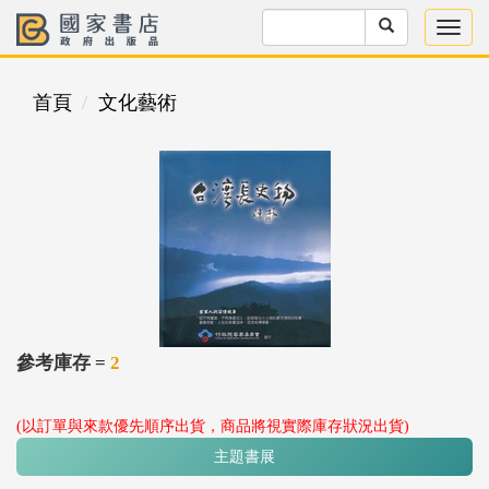
首頁
文化藝術
參考庫存 =
2
(以訂單與來款優先順序出貨，商品將視實際庫存狀況出貨)
主題書展