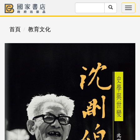
首頁
教育文化