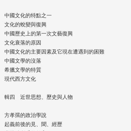
中國文化的特點之一
文化的蛻變與復興
中國歷史上的第一次文藝復興
文化衰落的原因
中國文化的主要因素及它現在遭遇到的困難
中國文學的沒落
希臘文學的特質
現代西方文化
輯四 近世思想、歷史與人物
方孝孺的政治學說
起義前後的見、聞、經歷