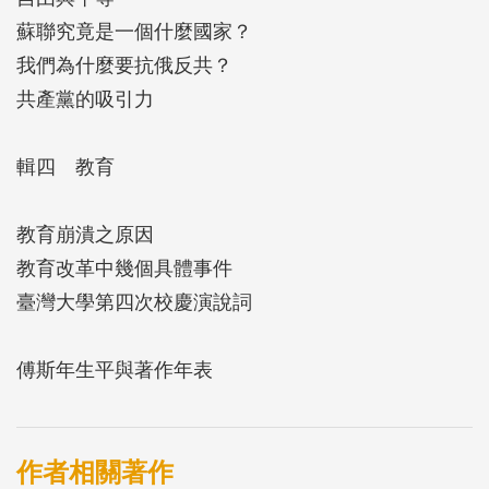
蘇聯究竟是一個什麼國家？
我們為什麼要抗俄反共？
共產黨的吸引力
輯四 教育
教育崩潰之原因
教育改革中幾個具體事件
臺灣大學第四次校慶演說詞
傅斯年生平與著作年表
作者相關著作