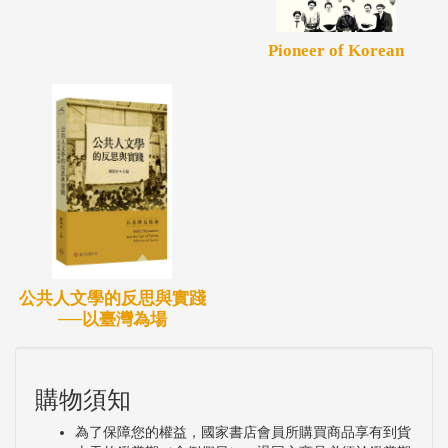
Pioneer of Korean
公共人文學的反思與實踐
──以臺灣為場
購物須知
為了保障您的權益，國家書店會員所購買商品享有到貨