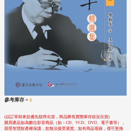
參考庫存 =
1
(以訂單與來款優先順序出貨，商品將視實際庫存狀況出貨)
購買產品如為數位影音商品（如：CD、VCD、DVD、電子書等），
因受智慧財產權保護，恕無法接受退貨。如有商品瑕疵，僅可更換