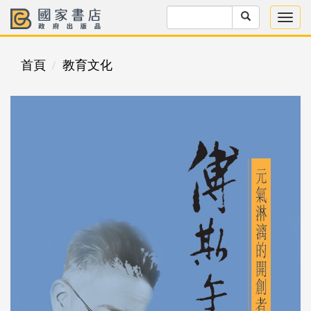
首頁
教育文化