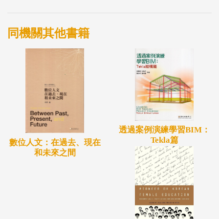
同機關其他書籍
透過案例演練學習BIM：
Tekla篇
數位人文：在過去、現在
和未來之間