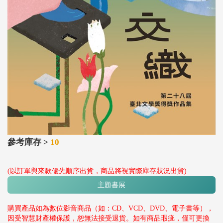
參考庫存 >
10
(以訂單與來款優先順序出貨，商品將視實際庫存狀況出貨)
主題書展
購買產品如為數位影音商品（如：CD、VCD、DVD、電子書等），
因受智慧財產權保護，恕無法接受退貨。如有商品瑕疵，僅可更換