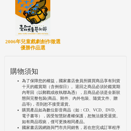
2006年兒童戲劇創作徵選
優勝作品選
購物須知
為了保障您的權益，國家書店會員所購買商品享有到貨
十天的鑑賞期（含例假日）。退回之商品必須於鑑賞期
內寄回（以郵戳或收執聯為憑），且商品必須是全新狀
態與完整包裝(商品、附件、內外包裝、隨貨文件、贈
品等)，否則恕不接受退貨。
購買產品如為數位影音商品（如：CD、VCD、DVD、
電子書等），因受智慧財產權保護，恕無法接受退貨。
如有商品瑕疵，僅可更換相同產品。
國家書店因網路與門市共同銷售，若在您完成訂單程序