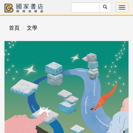
首頁
文學